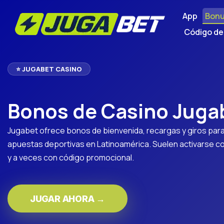
App
Bon
Código de
⭐ JUGABET CASINO
Bonos de Casino Juga
Jugabet ofrece bonos de bienvenida, recargas y giros para
apuestas deportivas en Latinoamérica. Suelen activarse c
y a veces con código promocional.
JUGAR AHORA →