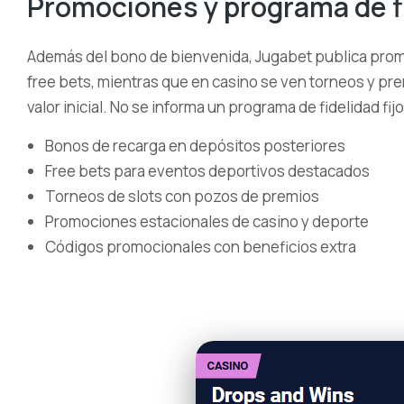
Promociones y programa de f
Además del bono de bienvenida, Jugabet publica prom
free bets, mientras que en casino se ven torneos y 
valor inicial. No se informa un programa de fidelidad f
Bonos de recarga en depósitos posteriores
Free bets para eventos deportivos destacados
Torneos de slots con pozos de premios
Promociones estacionales de casino y deporte
Códigos promocionales con beneficios extra