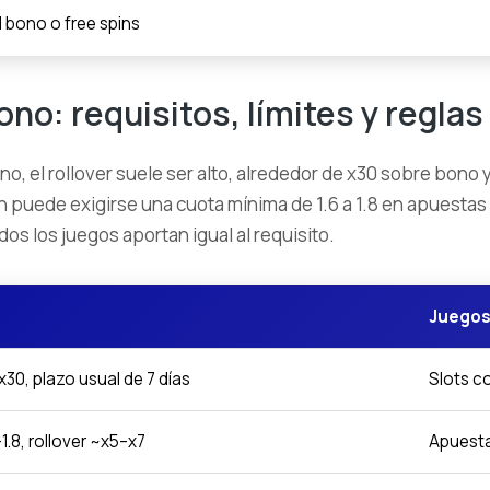
l bono o free spins
no: requisitos, límites y reglas
no, el rollover suele ser alto, alrededor de x30 sobre bon
puede exigirse una cuota mínima de 1.6 a 1.8 en apuestas d
os los juegos aportan igual al requisito.
Juegos
x30, plazo usual de 7 días
Slots c
1.8, rollover ~x5–x7
Apuesta