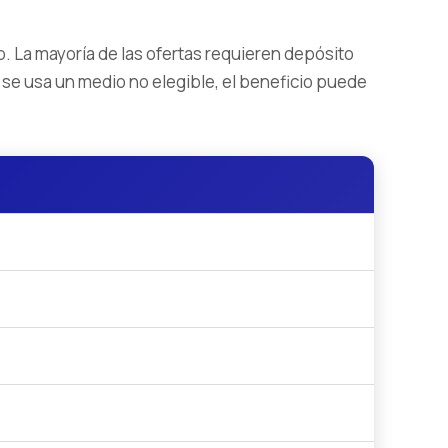
go. La mayoría de las ofertas requieren depósito
se usa un medio no elegible, el beneficio puede